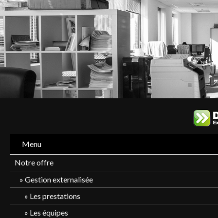
Menu
Notre offre
Gestion externalisée
Les prestations
Les équipes