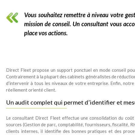
Vous souhaitez remettre à niveau votre ges
mission de conseil. Un consultant vous acc
place vos actions.
Direct Fleet propose un support ponctuel en mode conseil pour
Contrairement à la plupart des cabinets généralistes de réduction 
d’intervenir à tous les niveaux de votre entreprise. Enfin, not
réellement orienté client.
Un audit complet qui permet d’identifier et mes
Le consultant Direct Fleet effectue une consolidation du coût 
sources (Gestion de parc, comptabilité, fournisseurs, fiscalité, R
clients internes, il identifie des bonnes pratiques et des proce