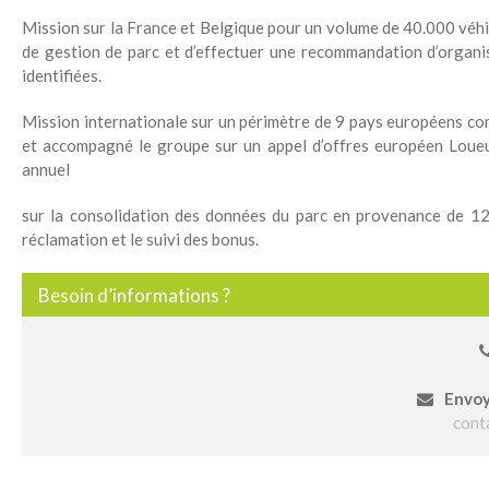
Mission sur la France et Belgique pour un volume de 40.000 véhic
de gestion de parc et d’effectuer une recommandation d’organi
identifiées.
Mission internationale sur un périmètre de 9 pays européens co
et accompagné le groupe sur un appel d’offres européen Loueur
annuel
sur la consolidation des données du parc en provenance de 120
réclamation et le suivi des bonus.
Besoin d’informations ?
Envoy
cont