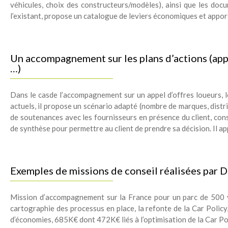
véhicules, choix des constructeurs/modèles), ainsi que les docu
l’existant, propose un catalogue de leviers économiques et appor
Un accompagnement sur les plans d’actions (appe
…)
Dans le casde l’accompagnement sur un appel d’offres loueurs, l
actuels, il propose un scénario adapté (nombre de marques, distri
de soutenances avec les fournisseurs en présence du client, con
de synthèse pour permettre au client de prendre sa décision. Il ap
Exemples de missions de conseil réalisées par D
Mission d’accompagnement sur la France pour un parc de 500 vé
cartographie des processus en place, la refonte de la Car Polic
d’économies, 685K€ dont 472K€ liés à l’optimisation de la Car Pol