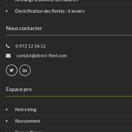
Électrification des flottes : 6 leviers
Nous contacter
0 972 12 34 12
contact@direct-fleet.com
Espace pro
Notre blog
Recrutement