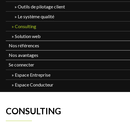
Outils de pilotage client
Le système qualité
Consulting
Solution web
Nos références
Nos avantages
Se connecter
Espace Entreprise
Espace Conducteur
CONSULTING