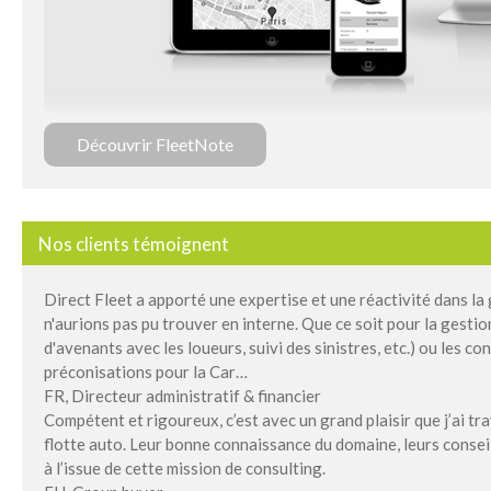
Découvrir FleetNote
Nos clients témoignent
Direct Fleet a apporté une expertise et une réactivité dans la
n'aurions pas pu trouver en interne. Que ce soit pour la gest
d'avenants avec les loueurs, suivi des sinistres, etc.) ou les con
préconisations pour la Car…
FR, Directeur administratif & financier
Compétent et rigoureux, c’est avec un grand plaisir que j’ai tra
flotte auto. Leur bonne connaissance du domaine, leurs conseils
à l’issue de cette mission de consulting.