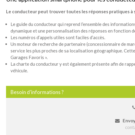
Le conducteur peut trouver toutes les réponses pratiques à s
Le guide du conducteur qui reprend l’ensemble des informations
dynamique et une personnalisation des réponses en fonction de
Les numéros d’appels utiles sont faciles d’accès.
Un moteur de recherche de partenaire (concessionnaire de marq
service les plus proches de sa localisation géographique. Cet
Garages Favoris ».
La charte du conducteur y est également présente afin de rappel
véhicule.
Besoin d’informations ?
Envoy
cont