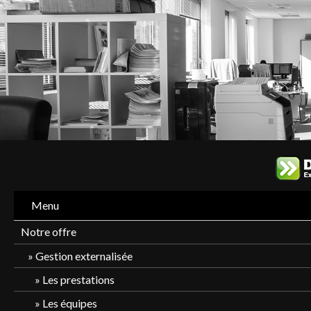
Menu
Notre offre
Gestion externalisée
Les prestations
Les équipes