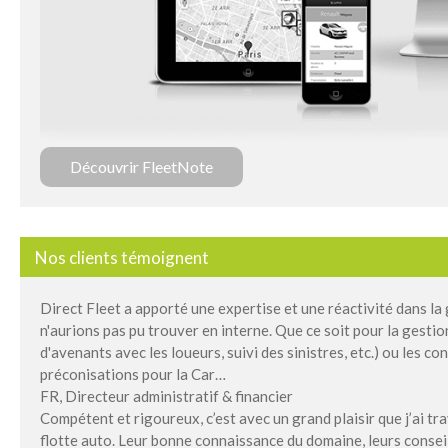
Découvrir FleetNote
Nos clients témoignent
Direct Fleet a apporté une expertise et une réactivité dans la
n'aurions pas pu trouver en interne. Que ce soit pour la gest
d'avenants avec les loueurs, suivi des sinistres, etc.) ou les con
préconisations pour la Car…
FR, Directeur administratif & financier
Compétent et rigoureux, c’est avec un grand plaisir que j’ai tra
flotte auto. Leur bonne connaissance du domaine, leurs conseils