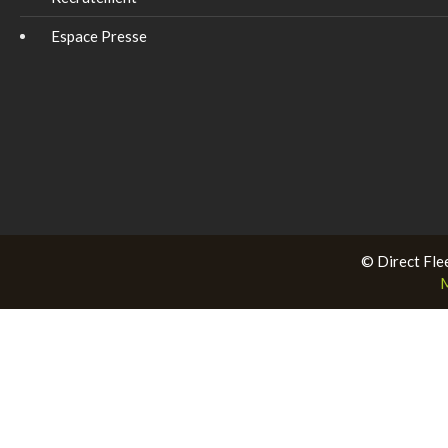
Espace Presse
© Direct Fle
M