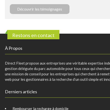
Découvrir les témoignages
Restons en contact
À Propos
Direct Fleet propose aux entreprises une véritable expertise indé
gestion déléguée du parc automobile pour tous ceux qui cherchent 
une mission de conseil pour les entreprises qui cherchent à remett
web pour les gestionnaires à la recherche d’un outil simple et inn
Derniers articles
Rembourser la recharge à domicile