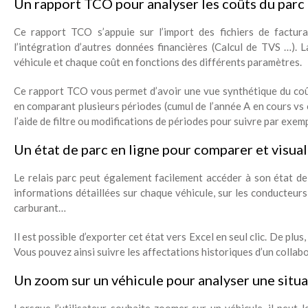
Un rapport TCO pour analyser les coûts du parc
Ce rapport TCO s’appuie sur l’import des fichiers de facturat
l’intégration d’autres données financières (Calcul de TVS …)
véhicule et chaque coût en fonctions des différents paramètres.
Ce rapport TCO vous permet d’avoir une vue synthétique du coût
en comparant plusieurs périodes (cumul de l’année A en cours vs c
l’aide de filtre ou modifications de périodes pour suivre par exe
Un état de parc en ligne pour comparer et visual
Le relais parc peut également facilement accéder à son état de p
informations détaillées sur chaque véhicule, sur les conducteurs,
carburant…
Il est possible d’exporter cet état vers Excel en seul clic. De plus,
Vous pouvez ainsi suivre les affectations historiques d’un collabo
Un zoom sur un véhicule pour analyser une situa