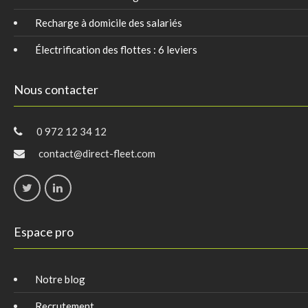
Recharge à domicile des salariés
Électrification des flottes : 6 leviers
Nous contacter
0 972 12 34 12
contact@direct-fleet.com
Espace pro
Notre blog
Recrutement