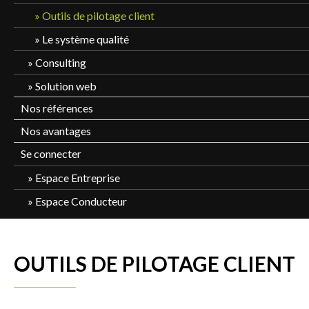
Outils de pilotage client
Le système qualité
Consulting
Solution web
Nos références
Nos avantages
Se connecter
Espace Entreprise
Espace Conducteur
OUTILS DE PILOTAGE CLIENT