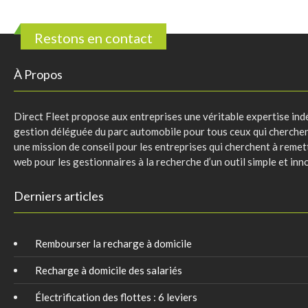
Restons en contact
À Propos
Direct Fleet propose aux entreprises une véritable expertise indé
gestion déléguée du parc automobile pour tous ceux qui cherchent 
une mission de conseil pour les entreprises qui cherchent à remett
web pour les gestionnaires à la recherche d’un outil simple et inn
Derniers articles
Rembourser la recharge à domicile
Recharge à domicile des salariés
Électrification des flottes : 6 leviers