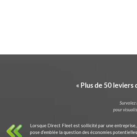
« Plus de 50 leviers
Survolez 
pour visualis
Lorsque Direct Fleet est sollicité par une entreprise,
pose d’emblée la question des économies potentielles