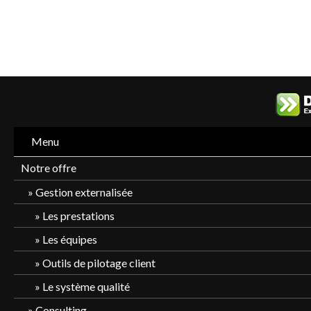
Menu
Notre offre
Gestion externalisée
Les prestations
Les équipes
Outils de pilotage client
Le système qualité
Consulting