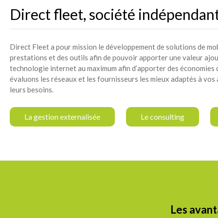
Direct fleet, société indépendan
Direct Fleet a pour mission le développement de solutions de mob
prestations et des outils afin de pouvoir apporter une valeur ajo
technologie internet au maximum afin d’apporter des économies de 
évaluons les réseaux et les fournisseurs les mieux adaptés à vos 
leurs besoins.
La gestion externalisée
Le consulting
Les avant