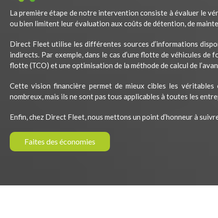
La première étape de notre intervention consiste à évaluer le vé
ou bien limitent leur évaluation aux coûts de détention, de maint
Direct Fleet utilise les différentes sources d’informations disp
indirects. Par exemple, dans le cas d’une flotte de véhicules de f
flotte (TCO) et une optimisation de la méthode de calcul de l’av
Cette vision financière permet de mieux cibles les véritables
nombreux, mais ils ne sont pas tous applicables à toutes les entre
Enfin, chez Direct Fleet, nous mettons un point d’honneur à suivre
Faites des économies