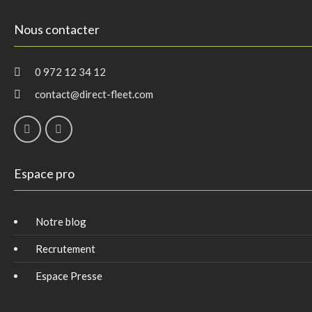
Nous contacter
0 972 12 34 12
contact@direct-fleet.com
Espace pro
Notre blog
Recrutement
Espace Presse