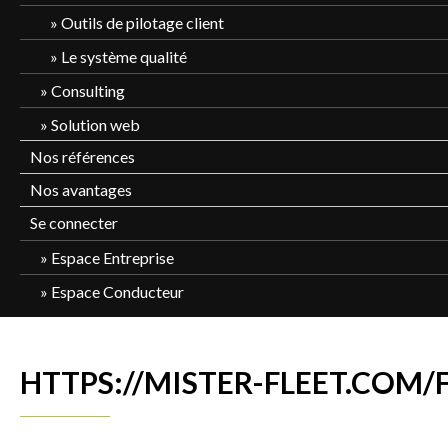
Outils de pilotage client
Le système qualité
Consulting
Solution web
Nos références
Nos avantages
Se connecter
Espace Entreprise
Espace Conducteur
HTTPS://MISTER-FLEET.COM/