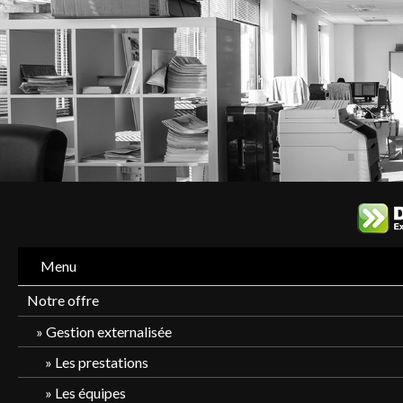
Menu
Notre offre
Gestion externalisée
Les prestations
Les équipes