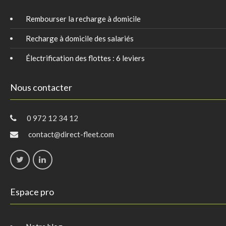
Rembourser la recharge à domicile
Recharge à domicile des salariés
Électrification des flottes : 6 leviers
Nous contacter
0 972 12 34 12
contact@direct-fleet.com
Espace pro