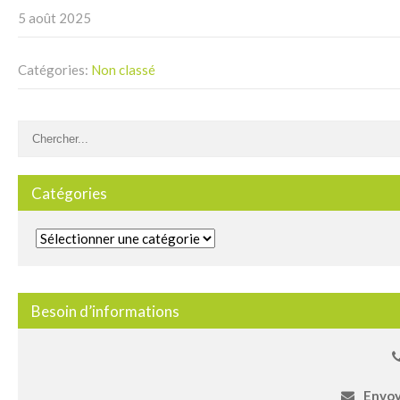
5 août 2025
Catégories:
Non classé
Catégories
Catégories
Besoin d’informations
Envoy