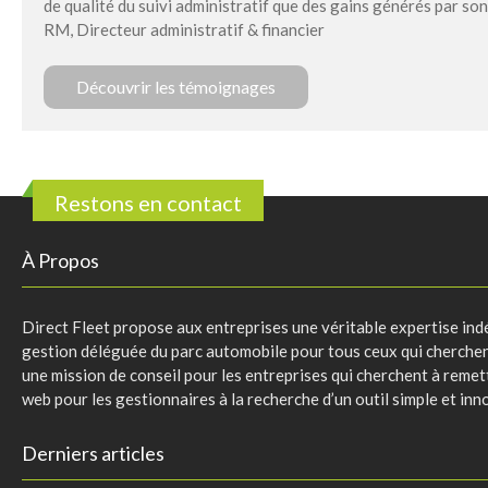
de qualité du suivi administratif que des gains générés par so
RM, Directeur administratif & financier
Découvrir les témoignages
Restons en contact
À Propos
Direct Fleet propose aux entreprises une véritable expertise indé
gestion déléguée du parc automobile pour tous ceux qui cherchent 
une mission de conseil pour les entreprises qui cherchent à remett
web pour les gestionnaires à la recherche d’un outil simple et inn
Derniers articles