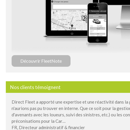
Découvrir FleetNote
Nos clients témoignent
Direct Fleet a apporté une expertise et une réactivité dans la
n'aurions pas pu trouver en interne. Que ce soit pour la gest
d'avenants avec les loueurs, suivi des sinistres, etc.) ou les con
préconisations pour la Car…
FR, Directeur administratif & financier